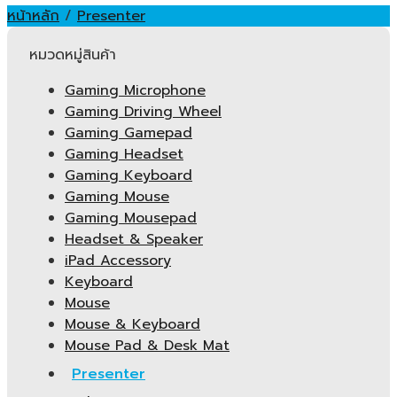
หน้าหลัก
/
Presenter
หมวดหมู่สินค้า
Gaming Microphone
Gaming Driving Wheel
Gaming Gamepad
Gaming Headset
Gaming Keyboard
Gaming Mouse
Gaming Mousepad
Headset & Speaker
iPad Accessory
Keyboard
Mouse
Mouse & Keyboard
Mouse Pad & Desk Mat
Presenter