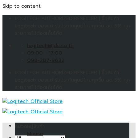
Skip to content
LOGITECH AUTHORIZED RESELLER | ซื้อสินค้า
Logitech ของแท้ รับประกันศูนย์ไทยทุกชิ้น ลด 5% ทุก
รายการไม่ต้องเก็บโค้ด
logitech@jdc.co.th
09:00 - 17:00
098-287-9622
LOGITECH AUTHORIZED RESELLER | ซื้อสินค้า
Logitech ของแท้ รับประกันศูนย์ไทยทุกชิ้น ลด 5% ทุก
รายการไม่ต้องเก็บโค้ด
หมวดหมู่สินค้า
Mouse