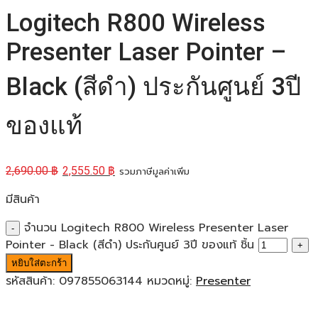
Logitech R800 Wireless
Presenter Laser Pointer –
Black (สีดำ) ประกันศูนย์ 3ปี
ของแท้
2,690.00
฿
2,555.50
฿
รวมภาษีมูลค่าเพิ่ม
มีสินค้า
จำนวน Logitech R800 Wireless Presenter Laser
Pointer - Black (สีดำ) ประกันศูนย์ 3ปี ของแท้ ชิ้น
หยิบใส่ตะกร้า
รหัสสินค้า:
097855063144
หมวดหมู่:
Presenter