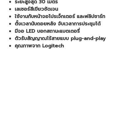
ระยะสูงสุด 30 เมตร
เลเซอร์สีเขียวชัดเจน
ใช้งานกับหน้าจอโปรเจ็กเตอร์ และฟลิปชาร์ท
ตั้งเวลานับถอยหลัง จับเวลาการประชุมได้
มีจอ LED บอกสถานะแบตเตอรี่
ตัวรับสัญญาณไร้สายแบบ plug-and-play
คุณภาพจาก Logitech