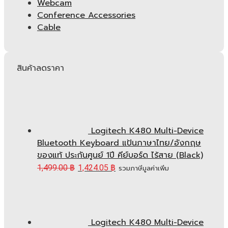
Webcam
Conference Accessories
Cable
สินค้าลดราคา
Logitech K480 Multi-Device
Bluetooth Keyboard แป้นภาษาไทย/อังกฤษ
ของแท้ ประกันศูนย์ 1ปี คีย์บอร์ด ไร้สาย (Black)
1,499.00
฿
1,424.05
฿
รวมภาษีมูลค่าเพิ่ม
Logitech K480 Multi-Device