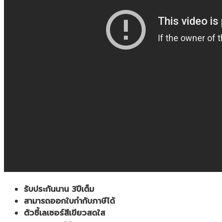
รับประกันนาน 3ปีเต็ม
สามารถออกใบกำกับภาษีได้
ตัวชี้เลเซอร์สีเขียวสดใส