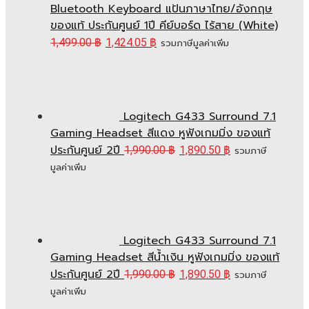
Bluetooth Keyboard แป้นภาษาไทย/อังกฤษ
ของแท้ ประกันศูนย์ 1ปี คีย์บอร์ด ไร้สาย (White)
1,499.00
฿
1,424.05
฿
รวมภาษีมูลค่าเพิ่ม
Logitech G433 Surround 7.1
Gaming Headset สีแดง หูฟังเกมมิ่ง ของแท้
ประกันศูนย์ 2ปี
1,990.00
฿
1,890.50
฿
รวมภาษี
มูลค่าเพิ่ม
Logitech G433 Surround 7.1
Gaming Headset สีน้ำเงิน หูฟังเกมมิ่ง ของแท้
ประกันศูนย์ 2ปี
1,990.00
฿
1,890.50
฿
รวมภาษี
มูลค่าเพิ่ม