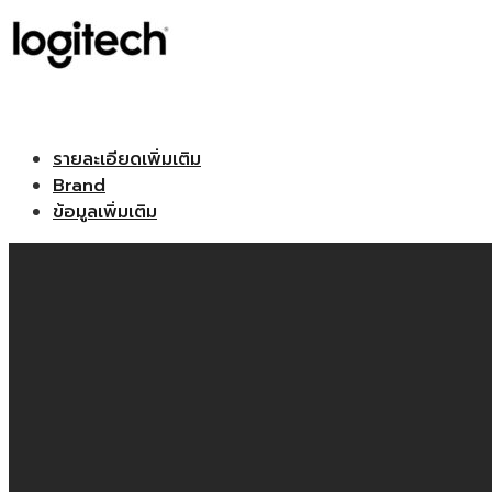
รายละเอียดเพิ่มเติม
Brand
ข้อมูลเพิ่มเติม