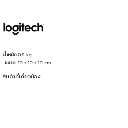
น้ำหนัก
0.9 kg
ขนาด
10 × 10 × 10 cm
สินค้าที่เกี่ยวข้อง