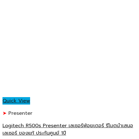
Quick View
Presenter
Logitech R500s Presenter เลเซอร์พ้อยเตอร์ รีโมตนำเสนอ
เลเซอร์ ของแท้ ประกันศูนย์ 1ปี