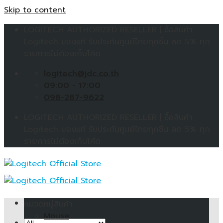
Skip to content
LOGITECH AUTHORIZED RESELLER | ซื้อสินค้า
Logitech ของแท้ รับประกันศูนย์ไทยทุกชิ้น ลด 5% ทุก
รายการไม่ต้องเก็บโค้ด
logitech@jdc.co.th
09:00 - 17:00
098-287-9622
LOGITECH AUTHORIZED RESELLER | ซื้อสินค้า
Logitech ของแท้ รับประกันศูนย์ไทยทุกชิ้น ลด 5% ทุก
รายการไม่ต้องเก็บโค้ด
หมวดหมู่สินค้า
Mouse