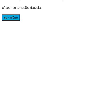
นโยบายความเป็นส่วนตัว
.
ลงทะเบียน