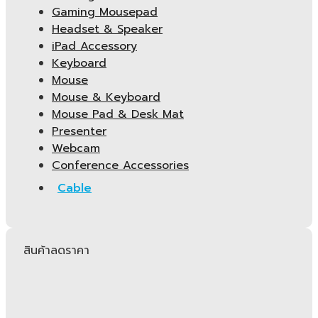
Gaming Mousepad
Headset & Speaker
iPad Accessory
Keyboard
Mouse
Mouse & Keyboard
Mouse Pad & Desk Mat
Presenter
Webcam
Conference Accessories
Cable
สินค้าลดราคา