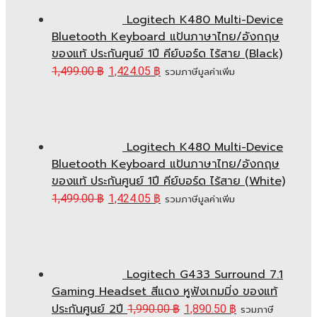
Logitech K480 Multi-Device
Bluetooth Keyboard แป้นภาษาไทย/อังกฤษ
ของแท้ ประกันศูนย์ 1ปี คีย์บอร์ด ไร้สาย (Black)
1,499.00
฿
1,424.05
฿
รวมภาษีมูลค่าเพิ่ม
Logitech K480 Multi-Device
Bluetooth Keyboard แป้นภาษาไทย/อังกฤษ
ของแท้ ประกันศูนย์ 1ปี คีย์บอร์ด ไร้สาย (White)
1,499.00
฿
1,424.05
฿
รวมภาษีมูลค่าเพิ่ม
Logitech G433 Surround 7.1
Gaming Headset สีแดง หูฟังเกมมิ่ง ของแท้
ประกันศูนย์ 2ปี
1,990.00
฿
1,890.50
฿
รวมภาษี