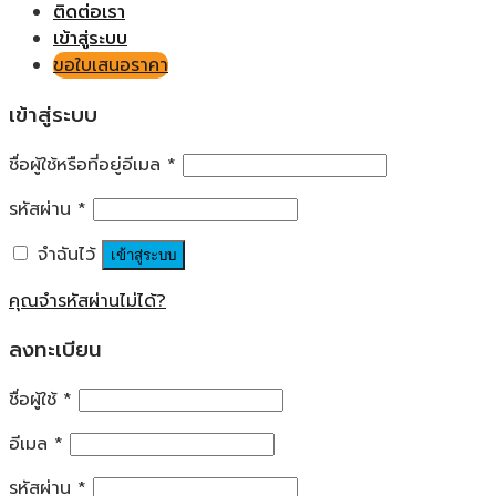
ติดต่อเรา
เข้าสู่ระบบ
ขอใบเสนอราคา
เข้าสู่ระบบ
ชื่อผู้ใช้หรือที่อยู่อีเมล
*
รหัสผ่าน
*
จำฉันไว้
เข้าสู่ระบบ
คุณจำรหัสผ่านไม่ได้?
ลงทะเบียน
ชื่อผู้ใช้
*
อีเมล
*
รหัสผ่าน
*