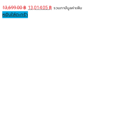
13,699.00
฿
13,014.05
฿
รวมภาษีมูลค่าเพิ่ม
หยิบใส่ตะกร้า