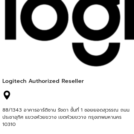
Logitech Authorized Reseller
88/1343 อาคารอาร์ติซาน รัชดา ชั้นที่ 1 ซอยยอดสุวรรณ ถนน
ประชาอุทิศ แขวงห้วยขวาง เขตห้วยขวาง กรุงเทพมหานคร
10310