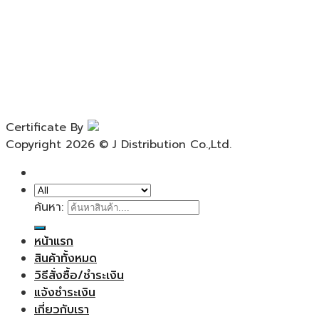
Certificate By
Copyright 2026 © J Distribution Co.,Ltd.
ค้นหา:
หน้าแรก
สินค้าทั้งหมด
วิธีสั่งซื้อ/ชำระเงิน
แจ้งชำระเงิน
เกี่ยวกับเรา