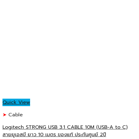
Quick View
Cable
Logitech STRONG USB 3.1 CABLE 10M (USB-A to C)
สายยูเอสบี ยาว 10 เมตร ของแท้ ประกันศูนย์ 2ปี