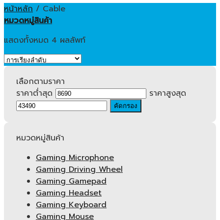
หน้าหลัก
/
Cable
หมวดหมู่สินค้า
แสดงทั้งหมด 4 ผลลัพท์
เลือกตามราคา
ราคาต่ำสุด
ราคาสูงสุด
คัดกรอง
หมวดหมู่สินค้า
Gaming Microphone
Gaming Driving Wheel
Gaming Gamepad
Gaming Headset
Gaming Keyboard
Gaming Mouse