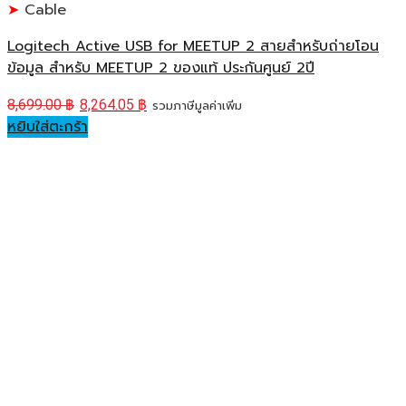
Cable
Logitech Active USB for MEETUP 2 สายสำหรับถ่ายโอน
ข้อมูล สำหรับ MEETUP 2 ของแท้ ประกันศูนย์ 2ปี
8,699.00
฿
8,264.05
฿
รวมภาษีมูลค่าเพิ่ม
หยิบใส่ตะกร้า