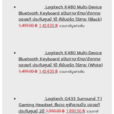
Logitech K480 Multi-Device
Bluetooth Keyboard แป้นภาษาไทย/อังกฤษ
ของแท้ ประกันศูนย์ 1ปี คีย์บอร์ด ไร้สาย (Black)
1,499.00
฿
1,424.05
฿
รวมภาษีมูลค่าเพิ่ม
Logitech K480 Multi-Device
Bluetooth Keyboard แป้นภาษาไทย/อังกฤษ
ของแท้ ประกันศูนย์ 1ปี คีย์บอร์ด ไร้สาย (White)
1,499.00
฿
1,424.05
฿
รวมภาษีมูลค่าเพิ่ม
Logitech G433 Surround 7.1
Gaming Headset สีแดง หูฟังเกมมิ่ง ของแท้
ประกันศูนย์ 2ปี
1,990.00
฿
1,890.50
฿
รวมภาษี