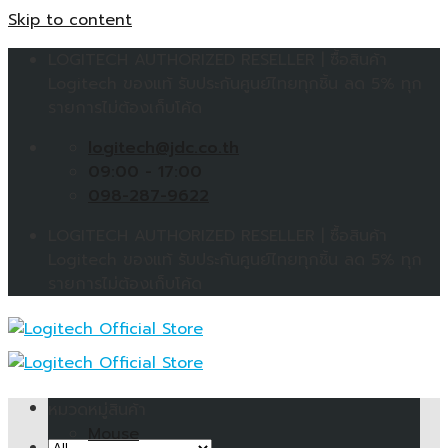
Skip to content
LOGITECH AUTHORIZED RESELLER | ซื้อสินค้า
Logitech ของแท้ รับประกันศูนย์ไทยทุกชิ้น ลด 5% ทุก
รายการไม่ต้องเก็บโค้ด
logitech@jdc.co.th
09:00 - 17:00
098-287-9622
LOGITECH AUTHORIZED RESELLER | ซื้อสินค้า
Logitech ของแท้ รับประกันศูนย์ไทยทุกชิ้น ลด 5% ทุก
รายการไม่ต้องเก็บโค้ด
หมวดหมู่สินค้า
Mouse