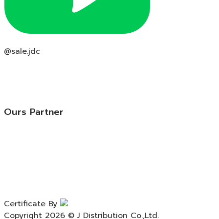
@sale.jdc
Ours Partner
Certificate By
Copyright 2026 © J Distribution Co.,Ltd.