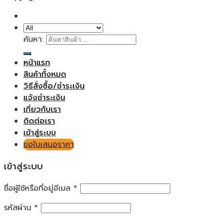
ค้นหา:
หน้าแรก
สินค้าทั้งหมด
วิธีสั่งซื้อ/ชำระเงิน
แจ้งชำระเงิน
เกี่ยวกับเรา
ติดต่อเรา
เข้าสู่ระบบ
ขอใบเสนอราคา
เข้าสู่ระบบ
ชื่อผู้ใช้หรือที่อยู่อีเมล
*
รหัสผ่าน
*