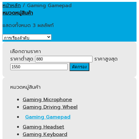
หน้าหลัก
/
Gaming Gamepad
หมวดหมู่สินค้า
แสดงทั้งหมด 3 ผลลัพท์
เลือกตามราคา
ราคาต่ำสุด
ราคาสูงสุด
คัดกรอง
หมวดหมู่สินค้า
Gaming Microphone
Gaming Driving Wheel
Gaming Gamepad
Gaming Headset
Gaming Keyboard