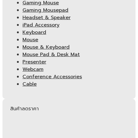
Gaming Mouse
Gaming Mousepad
Headset & Speaker
iPad Accessory
Keyboard
Mouse
Mouse & Keyboard
Mouse Pad & Desk Mat
Presenter
Webcam
Conference Accessories
Cable
สินค้าลดราคา