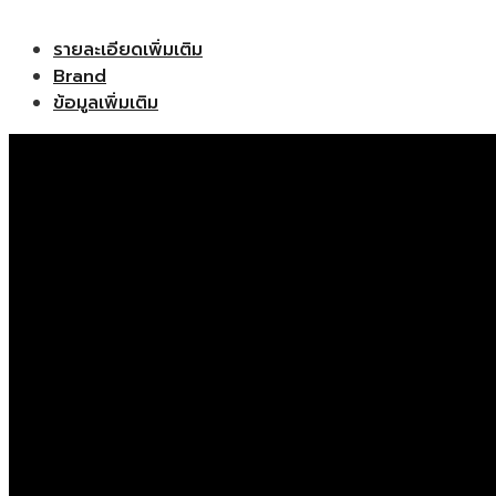
รายละเอียดเพิ่มเติม
Brand
ข้อมูลเพิ่มเติม