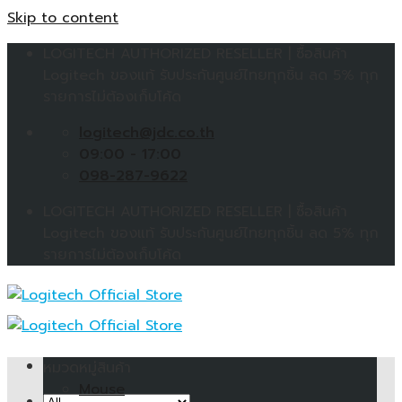
Skip to content
LOGITECH AUTHORIZED RESELLER | ซื้อสินค้า
Logitech ของแท้ รับประกันศูนย์ไทยทุกชิ้น ลด 5% ทุก
รายการไม่ต้องเก็บโค้ด
logitech@jdc.co.th
09:00 - 17:00
098-287-9622
LOGITECH AUTHORIZED RESELLER | ซื้อสินค้า
Logitech ของแท้ รับประกันศูนย์ไทยทุกชิ้น ลด 5% ทุก
รายการไม่ต้องเก็บโค้ด
หมวดหมู่สินค้า
Mouse