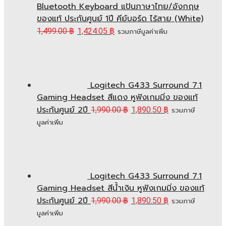
Bluetooth Keyboard แป้นภาษาไทย/อังกฤษ
ของแท้ ประกันศูนย์ 1ปี คีย์บอร์ด ไร้สาย (White)
1,499.00
฿
1,424.05
฿
รวมภาษีมูลค่าเพิ่ม
Logitech G433 Surround 7.1
Gaming Headset สีแดง หูฟังเกมมิ่ง ของแท้
ประกันศูนย์ 2ปี
1,990.00
฿
1,890.50
฿
รวมภาษี
มูลค่าเพิ่ม
Logitech G433 Surround 7.1
Gaming Headset สีน้ำเงิน หูฟังเกมมิ่ง ของแท้
ประกันศูนย์ 2ปี
1,990.00
฿
1,890.50
฿
รวมภาษี
มูลค่าเพิ่ม