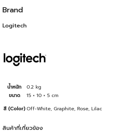
Brand
Logitech
น้ำหนัก
0.2 kg
ขนาด
15 × 10 × 5 cm
สี (Color)
Off-White, Graphite, Rose, Lilac
สินค้าที่เกี่ยวข้อง