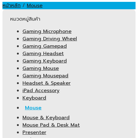
หน้าหลัก
/
Mouse
หมวดหมู่สินค้า
Gaming Microphone
Gaming Driving Wheel
Gaming Gamepad
Gaming Headset
Gaming Keyboard
Gaming Mouse
Gaming Mousepad
Headset & Speaker
iPad Accessory
Keyboard
Mouse
Mouse & Keyboard
Mouse Pad & Desk Mat
Presenter