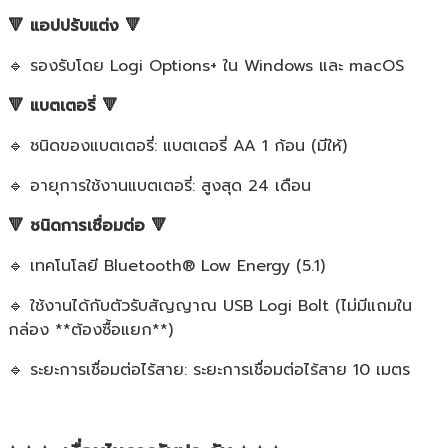
🔻 แอปปรับแต่ง 🔻
🔹 รองรับโดย Logi Options+ ใน Windows และ macOS
🔻 แบตเตอรี่ 🔻
🔹 ชนิดของแบตเตอรี่: แบตเตอรี่ AA 1 ก้อน (มีให้)
🔹 อายุการใช้งานแบตเตอรี่: สูงสุด 24 เดือน
🔻 ชนิดการเชื่อมต่อ 🔻
🔹 เทคโนโลยี Bluetooth® Low Energy (5.1)
🔹 ใช้งานได้กับตัวรับสัญญาณ USB Logi Bolt (ไม่มีแถมใน
กล่อง **ต้องซื้อแยก**)
🔹 ระยะการเชื่อมต่อไร้สาย: ระยะการเชื่อมต่อไร้สาย 10 เมตร