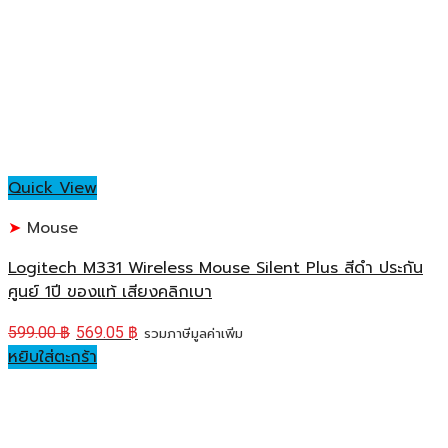
Quick View
Mouse
Logitech M331 Wireless Mouse Silent Plus สีดำ ประกัน
ศูนย์ 1ปี ของแท้ เสียงคลิกเบา
599.00
฿
569.05
฿
รวมภาษีมูลค่าเพิ่ม
หยิบใส่ตะกร้า