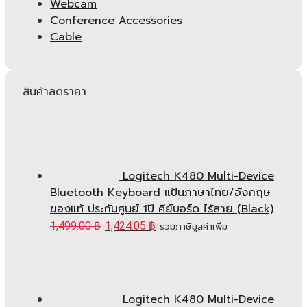
Webcam
Conference Accessories
Cable
สินค้าลดราคา
Logitech K480 Multi-Device
Bluetooth Keyboard แป้นภาษาไทย/อังกฤษ
ของแท้ ประกันศูนย์ 1ปี คีย์บอร์ด ไร้สาย (Black)
1,499.00
฿
1,424.05
฿
รวมภาษีมูลค่าเพิ่ม
Logitech K480 Multi-Device