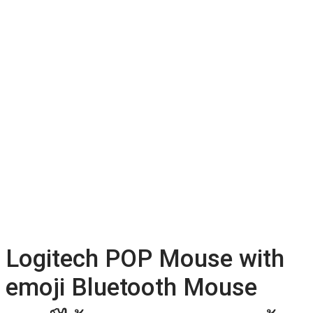
Logitech POP Mouse with
emoji Bluetooth Mouse