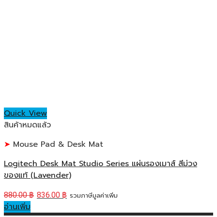
Quick View
สินค้าหมดแล้ว
Mouse Pad & Desk Mat
Logitech Desk Mat Studio Series แผ่นรองเมาส์ สีม่วง
ของแท้ (Lavender)
880.00
฿
836.00
฿
รวมภาษีมูลค่าเพิ่ม
อ่านเพิ่ม