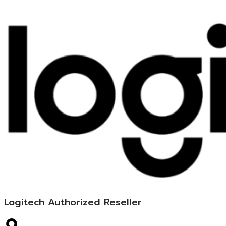
Logitech Authorized Reseller