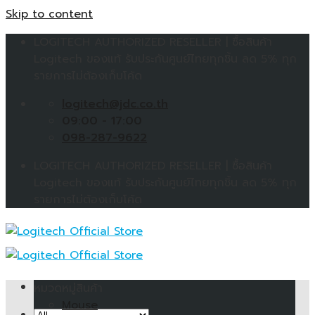
Skip to content
LOGITECH AUTHORIZED RESELLER | ซื้อสินค้า
Logitech ของแท้ รับประกันศูนย์ไทยทุกชิ้น ลด 5% ทุก
รายการไม่ต้องเก็บโค้ด
logitech@jdc.co.th
09:00 - 17:00
098-287-9622
LOGITECH AUTHORIZED RESELLER | ซื้อสินค้า
Logitech ของแท้ รับประกันศูนย์ไทยทุกชิ้น ลด 5% ทุก
รายการไม่ต้องเก็บโค้ด
หมวดหมู่สินค้า
Mouse