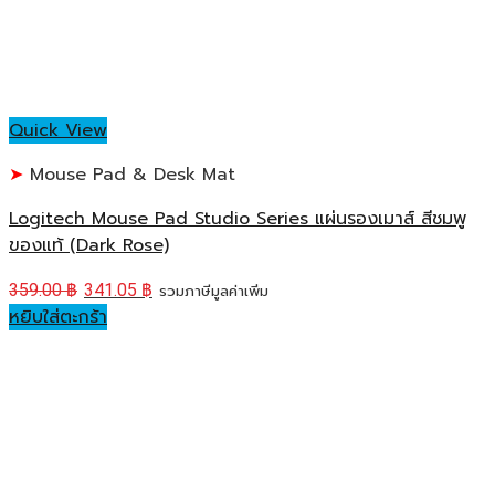
Quick View
Mouse Pad & Desk Mat
Logitech Mouse Pad Studio Series แผ่นรองเมาส์ สีชมพู
ของแท้ (Dark Rose)
359.00
฿
341.05
฿
รวมภาษีมูลค่าเพิ่ม
หยิบใส่ตะกร้า