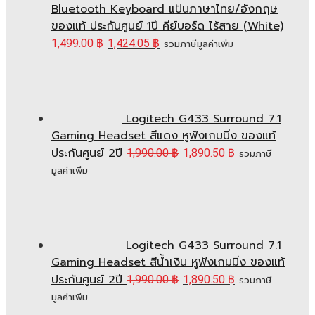
Bluetooth Keyboard แป้นภาษาไทย/อังกฤษ
ของแท้ ประกันศูนย์ 1ปี คีย์บอร์ด ไร้สาย (White)
1,499.00
฿
1,424.05
฿
รวมภาษีมูลค่าเพิ่ม
Logitech G433 Surround 7.1
Gaming Headset สีแดง หูฟังเกมมิ่ง ของแท้
ประกันศูนย์ 2ปี
1,990.00
฿
1,890.50
฿
รวมภาษี
มูลค่าเพิ่ม
Logitech G433 Surround 7.1
Gaming Headset สีน้ำเงิน หูฟังเกมมิ่ง ของแท้
ประกันศูนย์ 2ปี
1,990.00
฿
1,890.50
฿
รวมภาษี
มูลค่าเพิ่ม