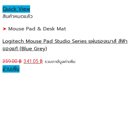
Quick View
สินค้าหมดแล้ว
Mouse Pad & Desk Mat
Logitech Mouse Pad Studio Series แผ่นรองเมาส์ สีฟ้า
ของแท้ (Blue Grey)
359.00
฿
341.05
฿
รวมภาษีมูลค่าเพิ่ม
อ่านเพิ่ม