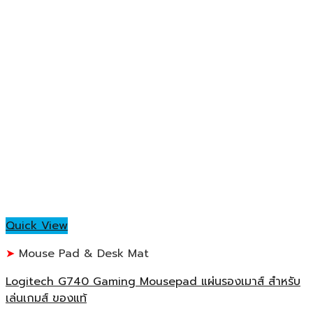
Quick View
Mouse Pad & Desk Mat
Logitech G740 Gaming Mousepad แผ่นรองเมาส์ สำหรับ
เล่นเกมส์ ของแท้