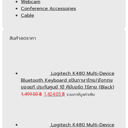
Webcam
Conference Accessories
Cable
สินค้าลดราคา
Logitech K480 Multi-Device
Bluetooth Keyboard แป้นภาษาไทย/อังกฤษ
ของแท้ ประกันศูนย์ 1ปี คีย์บอร์ด ไร้สาย (Black)
1,499.00
฿
1,424.05
฿
รวมภาษีมูลค่าเพิ่ม
Logitech K480 Multi-Device