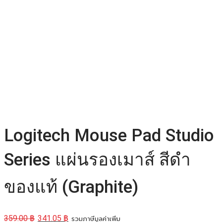
Logitech Mouse Pad Studio
Series แผ่นรองเมาส์ สีดำ
ของแท้ (Graphite)
359.00
฿
341.05
฿
รวมภาษีมูลค่าเพิ่ม