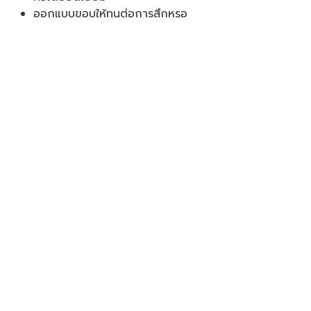
ออกแบบขอบให้ทนต่อการสึกหรอ