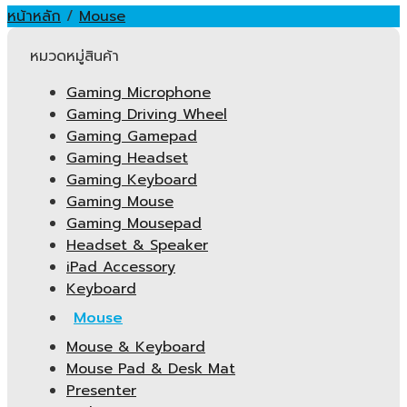
หน้าหลัก
/
Mouse
หมวดหมู่สินค้า
Gaming Microphone
Gaming Driving Wheel
Gaming Gamepad
Gaming Headset
Gaming Keyboard
Gaming Mouse
Gaming Mousepad
Headset & Speaker
iPad Accessory
Keyboard
Mouse
Mouse & Keyboard
Mouse Pad & Desk Mat
Presenter