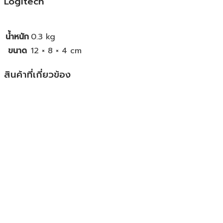
Logitech
น้ำหนัก
0.3 kg
ขนาด
12 × 8 × 4 cm
สินค้าที่เกี่ยวข้อง