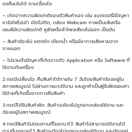
ขอคืนเงินได้ ตามเงื่อนไข
– เกิดจากความผิดปกติของตัวสินค้าเอง เช่น แบตเตอรี่มีปัญหา
ชาร์จไฟไม่เข้า เปิดไม่ติด, กล้อง Webcam ภาพเป็นเส้นหรือ
เลนส์มีความผิดปกติ หูฟังหรือลำโพงเสียงไม่ออก เป็นต้น
– สินค้าต้องไม่ แตกหัก เปียกน้ำ หรือมีอาการเสียหายจาก
ภายนอก
– ไม่รวมถึงปัญหาที่เกิดจากตัว Application หรือ Software ที่
ใช้งานกับเครื่อง
2.กรณีเปลี่ยนใจ: คืนสินค้าได้ภายใน 7 วันโดยสินค้าต้องอยู่ใน
สภาพสมบูรณ์ ไม่ผ่านการแกะใช้งาน และลูกค้าเป็นผู้รับผิดชอบค่า
ใช้จ่ายที่เกิดขึ้นจากการคืนสินค้า
3.กรณีได้รับสินค้าผิด: สินค้าจะต้องไม่ถูกแกะกล่องใช้งาน และ
ต้องอยู่ในสภาพสมบูรณ์
4.กรณีสินค้าไม่ตรงตามที่โฆษณาไว้: สินค้าไม่สามารถใช้งานได้
ตามที่บรรยายไว้ สินค้าจะต้องไม่ถูกแกะกล่องใช้งาน และต้องอยู่