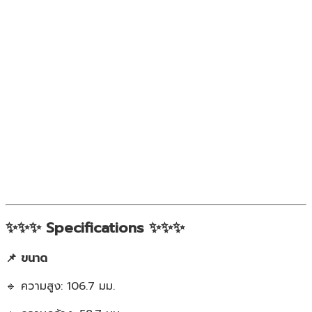
✨✨✨ Specifications ✨✨✨
📌 ขนาด
🔹 ความสูง: 106.7 มม.