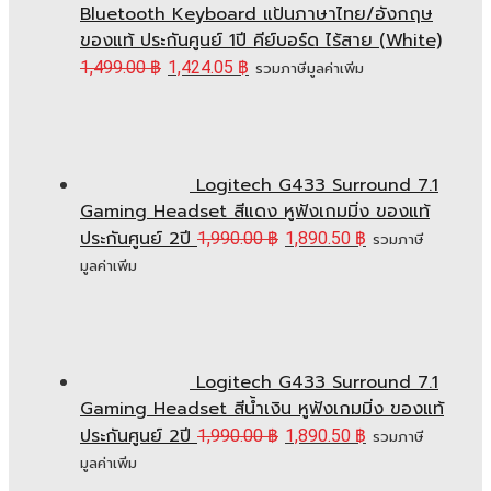
Bluetooth Keyboard แป้นภาษาไทย/อังกฤษ
ของแท้ ประกันศูนย์ 1ปี คีย์บอร์ด ไร้สาย (White)
1,499.00
฿
1,424.05
฿
รวมภาษีมูลค่าเพิ่ม
Logitech G433 Surround 7.1
Gaming Headset สีแดง หูฟังเกมมิ่ง ของแท้
ประกันศูนย์ 2ปี
1,990.00
฿
1,890.50
฿
รวมภาษี
มูลค่าเพิ่ม
Logitech G433 Surround 7.1
Gaming Headset สีน้ำเงิน หูฟังเกมมิ่ง ของแท้
ประกันศูนย์ 2ปี
1,990.00
฿
1,890.50
฿
รวมภาษี
มูลค่าเพิ่ม