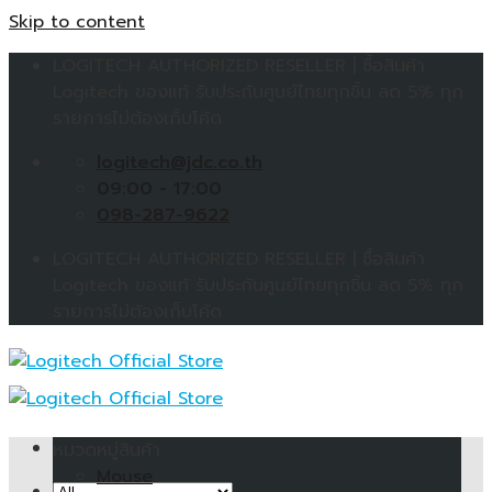
Skip to content
LOGITECH AUTHORIZED RESELLER | ซื้อสินค้า
Logitech ของแท้ รับประกันศูนย์ไทยทุกชิ้น ลด 5% ทุก
รายการไม่ต้องเก็บโค้ด
logitech@jdc.co.th
09:00 - 17:00
098-287-9622
LOGITECH AUTHORIZED RESELLER | ซื้อสินค้า
Logitech ของแท้ รับประกันศูนย์ไทยทุกชิ้น ลด 5% ทุก
รายการไม่ต้องเก็บโค้ด
หมวดหมู่สินค้า
Mouse