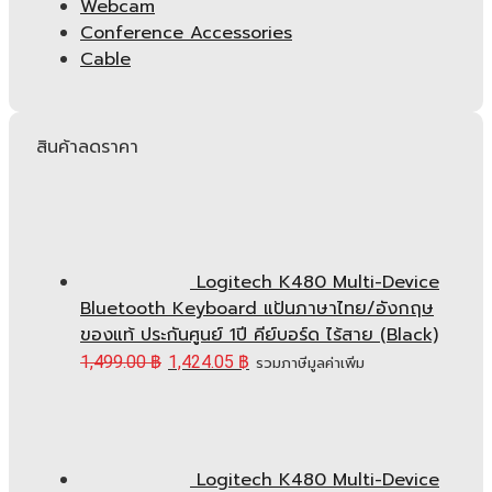
Webcam
Conference Accessories
Cable
สินค้าลดราคา
Logitech K480 Multi-Device
Bluetooth Keyboard แป้นภาษาไทย/อังกฤษ
ของแท้ ประกันศูนย์ 1ปี คีย์บอร์ด ไร้สาย (Black)
1,499.00
฿
1,424.05
฿
รวมภาษีมูลค่าเพิ่ม
Logitech K480 Multi-Device