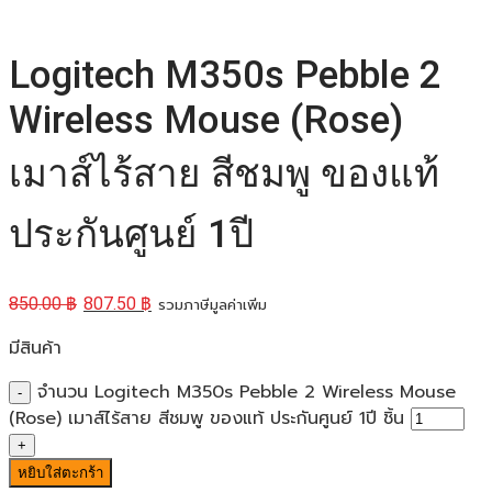
Logitech M350s Pebble 2
Wireless Mouse (Rose)
เมาส์ไร้สาย สีชมพู ของแท้
ประกันศูนย์ 1ปี
850.00
฿
807.50
฿
รวมภาษีมูลค่าเพิ่ม
มีสินค้า
จำนวน Logitech M350s Pebble 2 Wireless Mouse
(Rose) เมาส์ไร้สาย สีชมพู ของแท้ ประกันศูนย์ 1ปี ชิ้น
หยิบใส่ตะกร้า