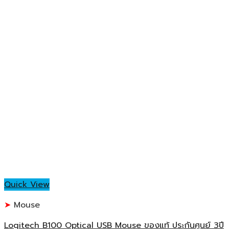
Quick View
Mouse
Logitech B100 Optical USB Mouse ของแท้ ประกันศูนย์ 3ปี