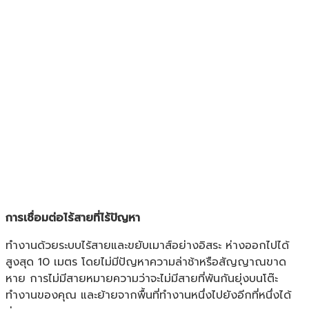
การเชื่อมต่อไร้สายที่ไร้ปัญหา
ทำงานด้วยระบบไร้สายและขยับเมาส์อย่างอิสระ ห่างออกไปได้
สูงสุด 10 เมตร โดยไม่มีปัญหาความล่าช้าหรือสัญญาณขาด
หาย การไม่มีสายหมายความว่าจะไม่มีสายที่พันกันยุ่งบนโต๊ะ
ทำงานของคุณ และย้ายจากพื้นที่ทำงานหนึ่งไปยังอีกที่หนึ่งได้