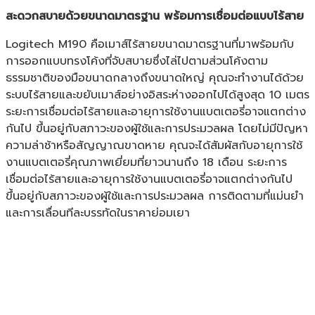
สะดวกสบายด้วยขนาดมาตรฐาน พร้อมการเชื่อมต่อแบบไร้สาย
Logitech M190 คือเมาส์ไร้สายขนาดมาตรฐานที่มาพร้อมกับ
การออกแบบทรงโค้งที่จับสบายซึ่งไล่ไปตามส่วนโค้งตาม
ธรรมชาติของมือขนาดกลางถึงขนาดใหญ่ คุณจะทำงานได้ด้วย
ระบบไร้สายและขยับเมาส์อย่างอิสระห่างออกไปได้สูงสุด 10 เมตร
ระยะการเชื่อมต่อไร้สายและอายุการใช้งานแบตเตอรี่อาจแตกต่าง
กันไป ขึ้นอยู่กับสภาวะของผู้ใช้และการประมวลผล โดยไม่มีปัญหา
ความล่าช้าหรือสัญญาณขาดหาย คุณจะได้สัมผัสกับอายุการใช้
งานแบตเตอรี่คุณภาพเยี่ยมที่ยาวนานถึง 18 เดือน ระยะการ
เชื่อมต่อไร้สายและอายุการใช้งานแบตเตอรี่อาจแตกต่างกันไป
ขึ้นอยู่กับสภาวะของผู้ใช้และการประมวลผล การติดตามที่แม่นยำ
และการเลื่อนทีละบรรทัดในราคาย่อมเยา