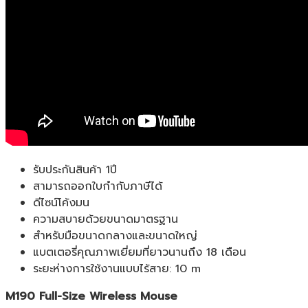
รับประกันสินค้า 1ปี
สามารถออกใบกำกับภาษีได้
ดีไซน์โค้งมน
ความสบายด้วยขนาดมาตรฐาน
สำหรับมือขนาดกลางและขนาดใหญ่
แบตเตอรี่คุณภาพเยี่ยมที่ยาวนานถึง 18 เดือน
ระยะห่างการใช้งานแบบไร้สาย: 10 m
M190 Full-Size Wireless Mouse