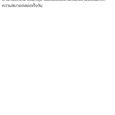
ความสบายตลอดทั้งวัน