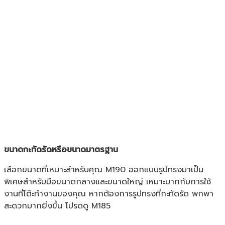
ขนาดกะทัดรัดหรือขนาดมาตรฐาน
เลือกขนาดที่เหมาะสำหรับคุณ M190 ออกแบบรูปทรงมาเป็น
พิเศษสำหรับมือขนาดกลางและขนาดใหญ่ เหมาะมากกับการใช้
งานที่โต๊ะทำงานของคุณ หากต้องการรูปทรงที่กะทัดรัด พกพา
สะดวกมากยิ่งขึ้น โปรดดู M185