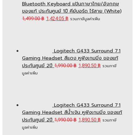
Bluetooth Keyboard แป้นภาษาไทย/อังกฤษ
ของแท้ ประกันศูนย์ 1ปี คีย์บอร์ด ไร้สาย (White)
1,499.00
฿
1,424.05
฿
รวมภาษีมูลค่าเพิ่ม
Logitech G433 Surround 7.1
Gaming Headset สีแดง หูฟังเกมมิ่ง ของแท้
ประกันศูนย์ 2ปี
1,990.00
฿
1,890.50
฿
รวมภาษี
มูลค่าเพิ่ม
Logitech G433 Surround 7.1
Gaming Headset สีน้ำเงิน หูฟังเกมมิ่ง ของแท้
ประกันศูนย์ 2ปี
1,990.00
฿
1,890.50
฿
รวมภาษี
มูลค่าเพิ่ม