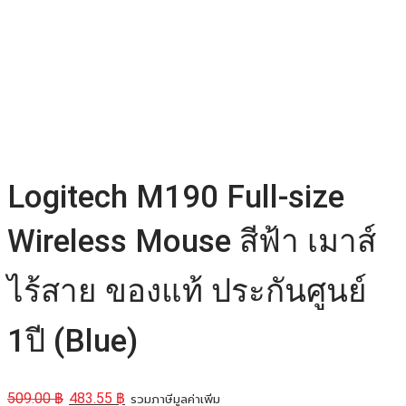
Logitech M190 Full-size
Wireless Mouse สีฟ้า เมาส์
ไร้สาย ของแท้ ประกันศูนย์
1ปี (Blue)
509.00
฿
483.55
฿
รวมภาษีมูลค่าเพิ่ม