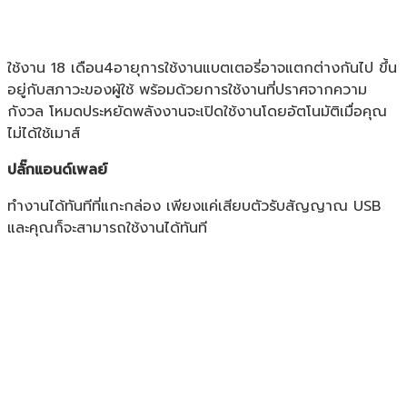
ใช้งาน 18 เดือน4อายุการใช้งานแบตเตอรี่อาจแตกต่างกันไป ขึ้น
อยู่กับสภาวะของผู้ใช้ พร้อมด้วยการใช้งานที่ปราศจากความ
กังวล โหมดประหยัดพลังงานจะเปิดใช้งานโดยอัตโนมัติเมื่อคุณ
ไม่ได้ใช้เมาส์
ปลั๊กแอนด์เพลย์
ทำงานได้ทันทีที่แกะกล่อง เพียงแค่เสียบตัวรับสัญญาณ USB
และคุณก็จะสามารถใช้งานได้ทันที