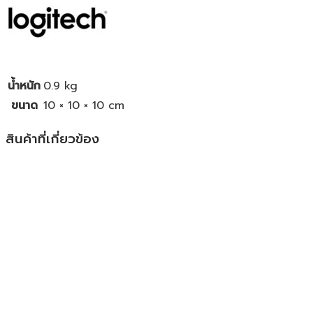
น้ำหนัก
0.9 kg
ขนาด
10 × 10 × 10 cm
สินค้าที่เกี่ยวข้อง