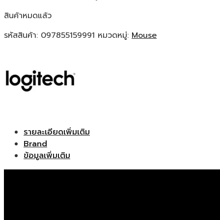
สินค้าหมดแล้ว
รหัสสินค้า:
097855159991
หมวดหมู่:
Mouse
รายละเอียดเพิ่มเติม
Brand
ข้อมูลเพิ่มเติม