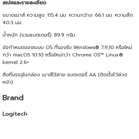
สเปคและรายละเอียด
ขนาดเมาส์ ความสูง: 115.4 มม. ความกว้าง: 66.1 มม. ความลึก:
40.3 มม.
น้ำหนัก (รวมแบตเตอรี่): 89.9 กรัม
ข้อกำหนดของระบบ OS ที่รองรับ Windows® 7,9,10 หรือใหม่
กว่า macOS 10.10 หรือใหม่กว่า Chrome OS™ Linux®
kernel 2.6+
สิ่งที่บรรจุในกล่อง เมาส์ไร้สาย แบตเตอรี่ AA (ติดตั้งไว้ล่วง
หน้า)
Brand
Logitech