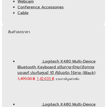
Webcam
Conference Accessories
Cable
สินค้าลดราคา
Logitech K480 Multi-Device
Bluetooth Keyboard แป้นภาษาไทย/อังกฤษ
ของแท้ ประกันศูนย์ 1ปี คีย์บอร์ด ไร้สาย (Black)
1,499.00
฿
1,424.05
฿
รวมภาษีมูลค่าเพิ่ม
Logitech K480 Multi-Device