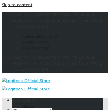
Skip to content
LOGITECH AUTHORIZED RESELLER | ซื้อสินค้า
Logitech ของแท้ รับประกันศูนย์ไทยทุกชิ้น ลด 5% ทุก
รายการไม่ต้องเก็บโค้ด
logitech@jdc.co.th
09:00 - 17:00
098-287-9622
LOGITECH AUTHORIZED RESELLER | ซื้อสินค้า
Logitech ของแท้ รับประกันศูนย์ไทยทุกชิ้น ลด 5% ทุก
รายการไม่ต้องเก็บโค้ด
หมวดหมู่สินค้า
Mouse