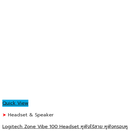
Quick View
Headset & Speaker
Logitech Zone Vibe 100 Headset หูฟังไร้สาย หูฟังครอบหู