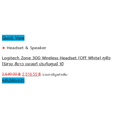
Quick View
Headset & Speaker
Logitech Zone 300 Wireless Headset (Off White) หูฟัง
ไร้สาย สีขาว ของแท้ ประกันศูนย์ 1ปี
2,649.00
฿
2,516.55
฿
รวมภาษีมูลค่าเพิ่ม
หยิบใส่ตะกร้า