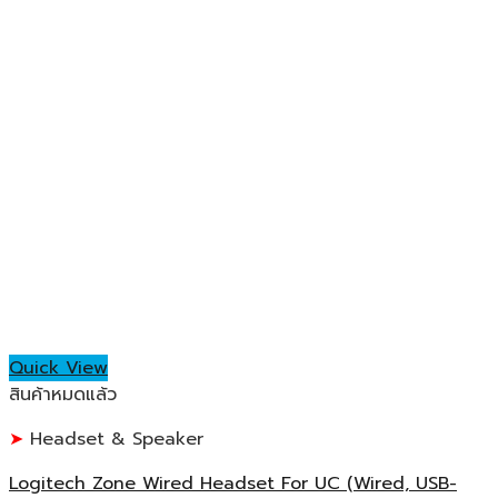
Quick View
สินค้าหมดแล้ว
Headset & Speaker
Logitech Zone Wired Headset For UC (Wired, USB-