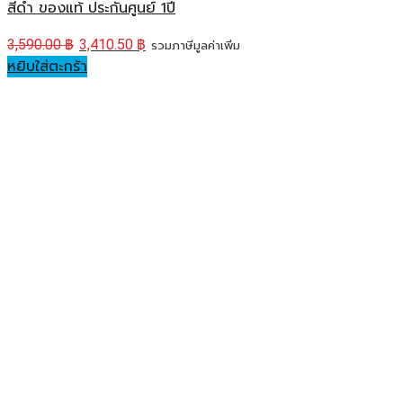
สีดำ ของแท้ ประกันศูนย์ 1ปี
3,590.00
฿
3,410.50
฿
รวมภาษีมูลค่าเพิ่ม
หยิบใส่ตะกร้า