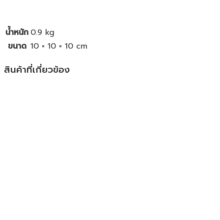
น้ำหนัก
0.9 kg
ขนาด
10 × 10 × 10 cm
สินค้าที่เกี่ยวข้อง