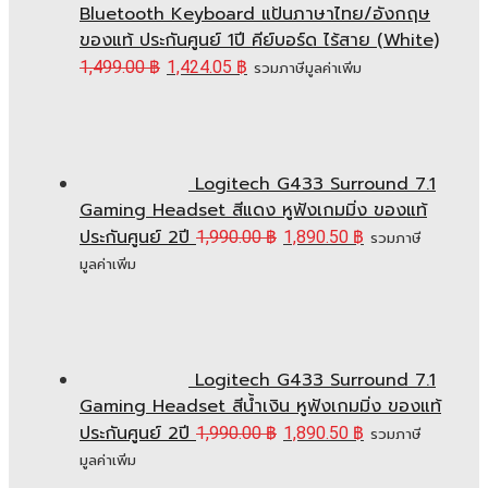
Bluetooth Keyboard แป้นภาษาไทย/อังกฤษ
ของแท้ ประกันศูนย์ 1ปี คีย์บอร์ด ไร้สาย (White)
1,499.00
฿
1,424.05
฿
รวมภาษีมูลค่าเพิ่ม
Logitech G433 Surround 7.1
Gaming Headset สีแดง หูฟังเกมมิ่ง ของแท้
ประกันศูนย์ 2ปี
1,990.00
฿
1,890.50
฿
รวมภาษี
มูลค่าเพิ่ม
Logitech G433 Surround 7.1
Gaming Headset สีน้ำเงิน หูฟังเกมมิ่ง ของแท้
ประกันศูนย์ 2ปี
1,990.00
฿
1,890.50
฿
รวมภาษี
มูลค่าเพิ่ม