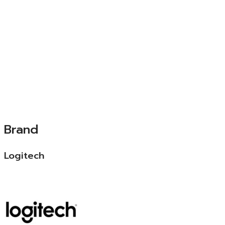
Brand
Logitech