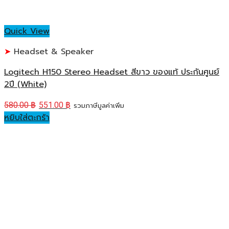
Quick View
Headset & Speaker
Logitech H150 Stereo Headset สีขาว ของแท้ ประกันศูนย์
2ปี (White)
580.00
฿
551.00
฿
รวมภาษีมูลค่าเพิ่ม
หยิบใส่ตะกร้า