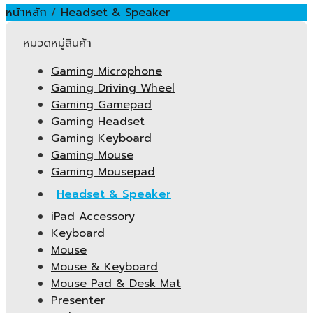
หน้าหลัก
/
Headset & Speaker
หมวดหมู่สินค้า
Gaming Microphone
Gaming Driving Wheel
Gaming Gamepad
Gaming Headset
Gaming Keyboard
Gaming Mouse
Gaming Mousepad
Headset & Speaker
iPad Accessory
Keyboard
Mouse
Mouse & Keyboard
Mouse Pad & Desk Mat
Presenter