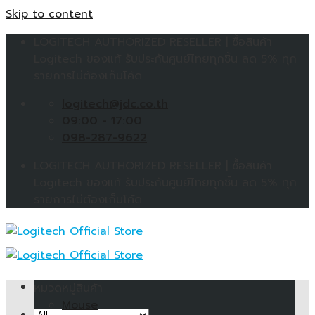
Skip to content
LOGITECH AUTHORIZED RESELLER | ซื้อสินค้า
Logitech ของแท้ รับประกันศูนย์ไทยทุกชิ้น ลด 5% ทุก
รายการไม่ต้องเก็บโค้ด
logitech@jdc.co.th
09:00 - 17:00
098-287-9622
LOGITECH AUTHORIZED RESELLER | ซื้อสินค้า
Logitech ของแท้ รับประกันศูนย์ไทยทุกชิ้น ลด 5% ทุก
รายการไม่ต้องเก็บโค้ด
หมวดหมู่สินค้า
Mouse