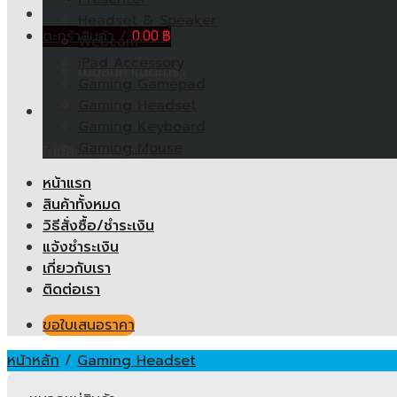
Headset & Speaker
ตะกร้าสินค้า /
0.00
฿
Webcam
iPad Accessory
ไม่มีสินค้าในตะกร้า
Gaming Gamepad
Gaming Headset
ตะกร้าสินค้า
Gaming Keyboard
Gaming Mouse
ไม่มีสินค้าในตะกร้า
หน้าแรก
สินค้าทั้งหมด
วิธีสั่งซื้อ/ชำระเงิน
แจ้งชำระเงิน
เกี่ยวกับเรา
ติดต่อเรา
ขอใบเสนอราคา
หน้าหลัก
/
Gaming Headset