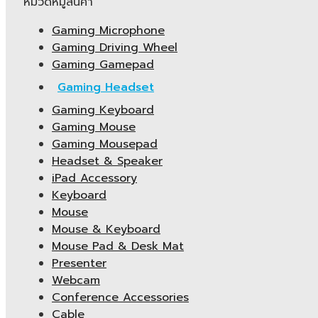
หมวดหมู่สินค้า
Gaming Microphone
Gaming Driving Wheel
Gaming Gamepad
Gaming Headset
Gaming Keyboard
Gaming Mouse
Gaming Mousepad
Headset & Speaker
iPad Accessory
Keyboard
Mouse
Mouse & Keyboard
Mouse Pad & Desk Mat
Presenter
Webcam
Conference Accessories
Cable