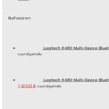
สินค้าลดราคา
Logitech K480 Multi-Device Bluetoo
รวมภาษีมูลค่าเพิ่ม
Logitech K480 Multi-Device Bluetoo
1,424.05
฿
รวมภาษีมูลค่าเพิ่ม