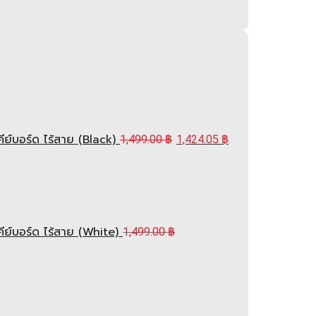
์บอร์ด ไร้สาย (Black)
1,499.00
฿
1,424.05
฿
ย์บอร์ด ไร้สาย (White)
1,499.00
฿