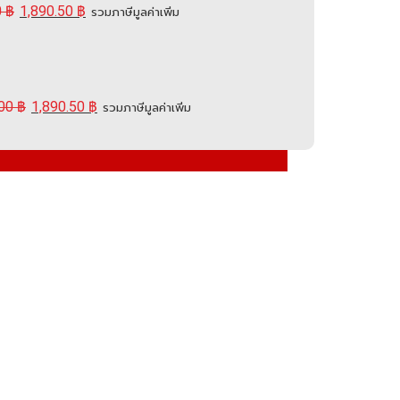
0
฿
1,890.50
฿
รวมภาษีมูลค่าเพิ่ม
.00
฿
1,890.50
฿
รวมภาษีมูลค่าเพิ่ม