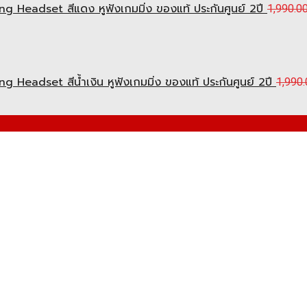
Headset สีแดง หูฟังเกมมิ่ง ของแท้ ประกันศูนย์ 2ปี
1,990.0
eadset สีน้ำเงิน หูฟังเกมมิ่ง ของแท้ ประกันศูนย์ 2ปี
1,990