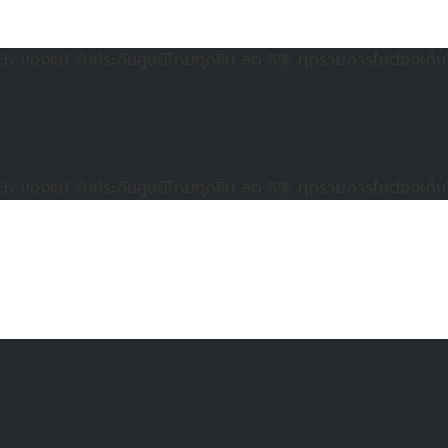
ของแท้ รับประกันศูนย์ไทยทุกชิ้น ลด 5% ทุกรายการไม่ต้องเก็บ
ของแท้ รับประกันศูนย์ไทยทุกชิ้น ลด 5% ทุกรายการไม่ต้องเก็บ