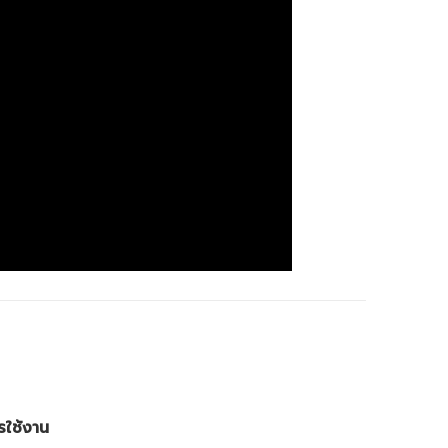
รใช้งาน