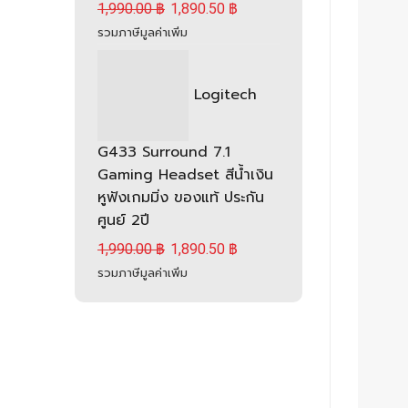
1,990.00
฿
1,890.50
฿
รวมภาษีมูลค่าเพิ่ม
Logitech
G433 Surround 7.1
Gaming Headset สีน้ำเงิน
หูฟังเกมมิ่ง ของแท้ ประกัน
ศูนย์ 2ปี
1,990.00
฿
1,890.50
฿
รวมภาษีมูลค่าเพิ่ม