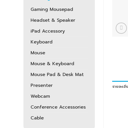
Gaming Mousepad
Headset & Speaker
iPad Accessory
Keyboard
Mouse
Mouse & Keyboard
Mouse Pad & Desk Mat
Presenter
รายละเอีย
Webcam
Conference Accessories
Cable