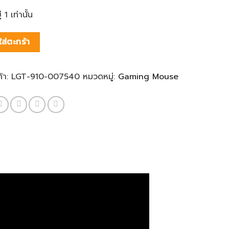
 1 เท่านั้น
ใส่ตะกร้า
ค้า:
LGT-910-007540
หมวดหมู่:
Gaming Mouse