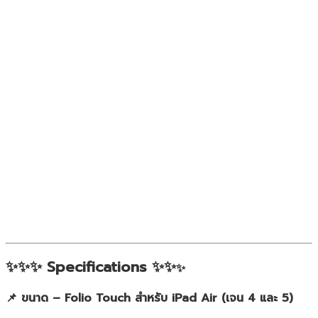
✨✨✨ Specifications ✨✨
✨
📌 ขนาด – Folio Touch สำหรับ iPad Air (เจน 4 และ 5)