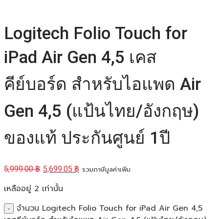
Logitech Folio Touch for
iPad Air Gen 4,5 เคส
คีย์บอร์ด สำหรับไอแพด Air
Gen 4,5 (แป้นไทย/อังกฤษ)
ของแท้ ประกันศูนย์ 1ปี
5,999.00
฿
5,699.05
฿
รวมภาษีมูลค่าเพิ่ม
เหลืออยู่ 2 เท่านั้น
จำนวน Logitech Folio Touch for iPad Air Gen 4,5