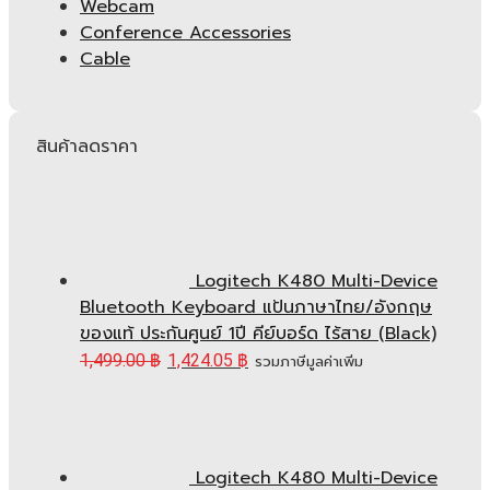
Webcam
Conference Accessories
Cable
สินค้าลดราคา
Logitech K480 Multi-Device
Bluetooth Keyboard แป้นภาษาไทย/อังกฤษ
ของแท้ ประกันศูนย์ 1ปี คีย์บอร์ด ไร้สาย (Black)
1,499.00
฿
1,424.05
฿
รวมภาษีมูลค่าเพิ่ม
Logitech K480 Multi-Device