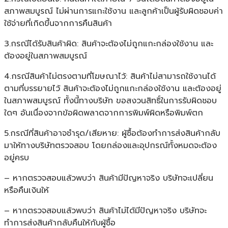
สภาพสมบูรณ์ ไม่ผ่านการแกะใช้งาน และลูกค้าเป็นผู้รับผิดชอบค่า
ใช้จ่ายที่เกิดขึ้นจากการคืนสินค้า
3.กรณีได้รับสินค้าผิด: สินค้าจะต้องไม่ถูกแกะกล่องใช้งาน และ
ต้องอยู่ในสภาพสมบูรณ์
4.กรณีสินค้าไม่ตรงตามที่โฆษณาไว้: สินค้าไม่สามารถใช้งานได้
ตามที่บรรยายไว้ สินค้าจะต้องไม่ถูกแกะกล่องใช้งาน และต้องอยู่
ในสภาพสมบูรณ์ ทั้งนี้ทางบริษัท ขอสงวนสิทธิ์ในการรับผิดชอบ
ใดๆ อันเนื่องจากข้อผิดพลาดจากการพิมพ์ผิดหรือพิมพ์ตก
5.กรณีที่สินค้าอาจชำรุด/เสียหาย: ผู้ซื้อต้องทำการส่งสินค้ากลับ
มาให้ทางบริษัทตรวจสอบ โดยกล่องและอุปกรณ์ทั้งหมดจะต้อง
อยู่ครบ
– หากตรวจสอบแล้วพบว่า สินค้ามีปัญหาจริง บริษัทจะเปลี่ยน
หรือคืนเงินให้
– หากตรวจสอบแล้วพบว่า สินค้าไม่ได้มีปัญหาจริง บริษัทจะ
ทำการส่งสินค้ากลับคืนให้กับผู้ซื้อ