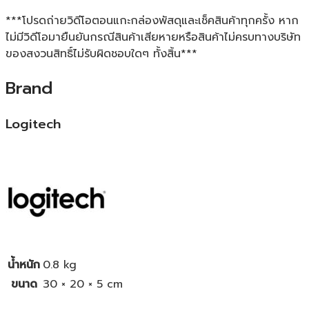
***โปรดถ่ายวิดีโอตอนแกะกล่องพัสดุและเช็คสินค้าทุกครั้ง หาก
ไม่มีวิดีโอมายืนยันกรณีสินค้าเสียหายหรือสินค้าไม่ครบทางบริษัท
ของสงวนสิทธิ์ไม่รับผิดชอบใดๆ ทั้งสิ้น***
Brand
Logitech
น้ำหนัก
0.8 kg
ขนาด
30 × 20 × 5 cm