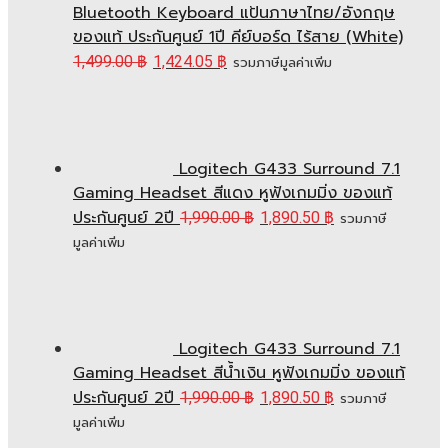
Bluetooth Keyboard แป้นภาษาไทย/อังกฤษ
ของแท้ ประกันศูนย์ 1ปี คีย์บอร์ด ไร้สาย (White)
1,499.00
฿
1,424.05
฿
รวมภาษีมูลค่าเพิ่ม
Logitech G433 Surround 7.1
Gaming Headset สีแดง หูฟังเกมมิ่ง ของแท้
ประกันศูนย์ 2ปี
1,990.00
฿
1,890.50
฿
รวมภาษี
มูลค่าเพิ่ม
Logitech G433 Surround 7.1
Gaming Headset สีน้ำเงิน หูฟังเกมมิ่ง ของแท้
ประกันศูนย์ 2ปี
1,990.00
฿
1,890.50
฿
รวมภาษี
มูลค่าเพิ่ม