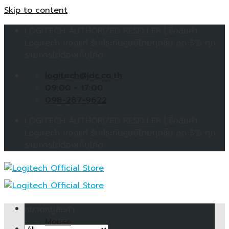
Skip to content
LOGITECH AUTHORIZED RESELLER | ซื้อสินค้า
Logitech ของแท้ รับประกันศูนย์ไทยทุกชิ้น ลด 5% ทุก
รายการไม่ต้องเก็บโค้ด
logitech@jdc.co.th
09:00 - 17:00
098-287-9622
LOGITECH AUTHORIZED RESELLER | ซื้อสินค้า
Logitech ของแท้ รับประกันศูนย์ไทยทุกชิ้น ลด 5% ทุก
รายการไม่ต้องเก็บโค้ด
หมวดหมู่สินค้า
Mouse