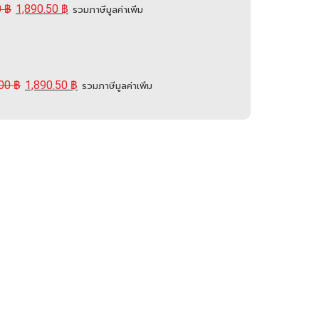
0
฿
1,890.50
฿
รวมภาษีมูลค่าเพิ่ม
.00
฿
1,890.50
฿
รวมภาษีมูลค่าเพิ่ม