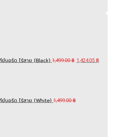
์บอร์ด ไร้สาย (Black)
1,499.00
฿
1,424.05
฿
ย์บอร์ด ไร้สาย (White)
1,499.00
฿