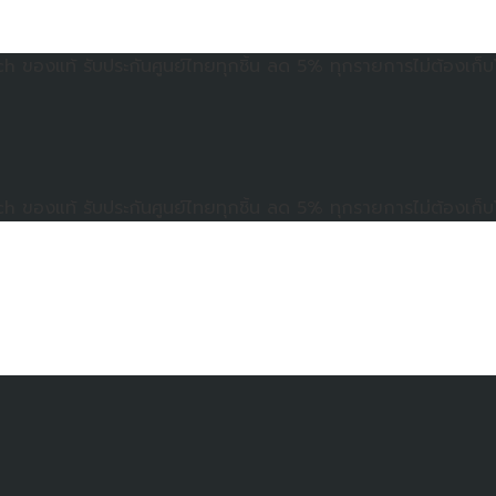
ของแท้ รับประกันศูนย์ไทยทุกชิ้น ลด 5% ทุกรายการไม่ต้องเก็บ
ของแท้ รับประกันศูนย์ไทยทุกชิ้น ลด 5% ทุกรายการไม่ต้องเก็บ