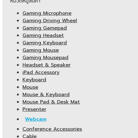
หมวดหมู่สินค้า
Gaming Microphone
Gaming Driving Wheel
Gaming Gamepad
Gaming Headset
Gaming Keyboard
Gaming Mouse
Gaming Mousepad
Headset & Speaker
iPad Accessory
Keyboard
Mouse
Mouse & Keyboard
Mouse Pad & Desk Mat
Presenter
Webcam
Conference Accessories
Cable