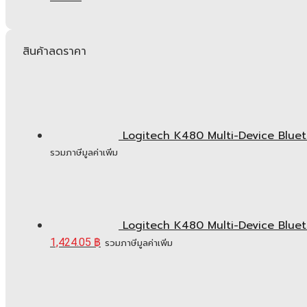
สินค้าลดราคา
Logitech K480 Multi-Device Bluetoo
รวมภาษีมูลค่าเพิ่ม
Logitech K480 Multi-Device Bluetoo
1,424.05
฿
รวมภาษีมูลค่าเพิ่ม