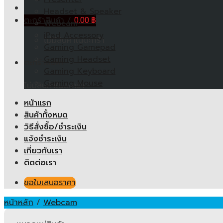
Headset & Speaker
ตะกร้าสินค้า /
0.00
฿
Webcam
iPad Accessory
ไม่มีสินค้าในตะกร้า
Gaming Gamepad
Gaming Headset
ตะกร้าสินค้า
Gaming Keyboard
Gaming Mouse
ไม่มีสินค้าในตะกร้า
หน้าแรก
สินค้าทั้งหมด
วิธีสั่งซื้อ/ชำระเงิน
แจ้งชำระเงิน
เกี่ยวกับเรา
ติดต่อเรา
ขอใบเสนอราคา
หน้าหลัก
/
Webcam