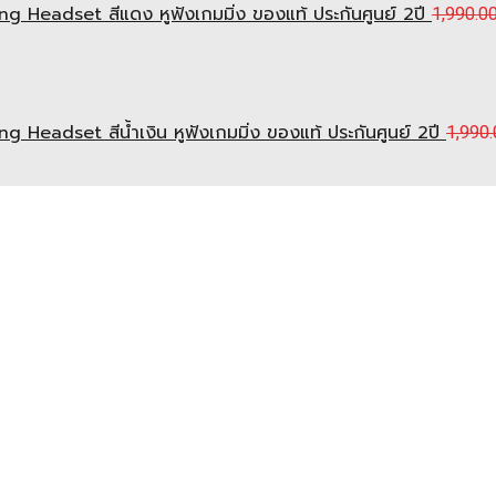
Headset สีแดง หูฟังเกมมิ่ง ของแท้ ประกันศูนย์ 2ปี
1,990.0
eadset สีน้ำเงิน หูฟังเกมมิ่ง ของแท้ ประกันศูนย์ 2ปี
1,990