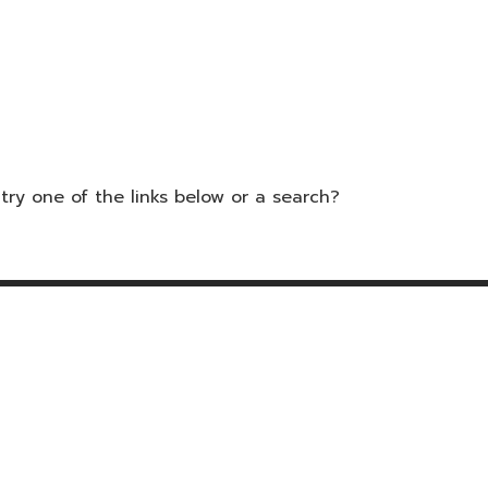
 try one of the links below or a search?