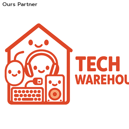
Ours Partner