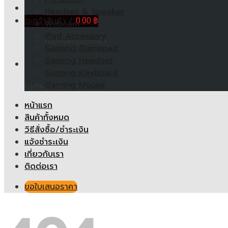
Headset & Speaker
ตะกร้าสินค้า /
0.00
฿
Webcam
iPad Accessory
ไม่มีสินค้าในตะกร้า
Gaming Gamepad
Gaming Headset
ตะกร้าสินค้า
Gaming Keyboard
Gaming Mouse
ไม่มีสินค้าในตะกร้า
หน้าแรก
สินค้าทั้งหมด
วิธีสั่งซื้อ/ชำระเงิน
แจ้งชำระเงิน
เกี่ยวกับเรา
ติดต่อเรา
ขอใบเสนอราคา