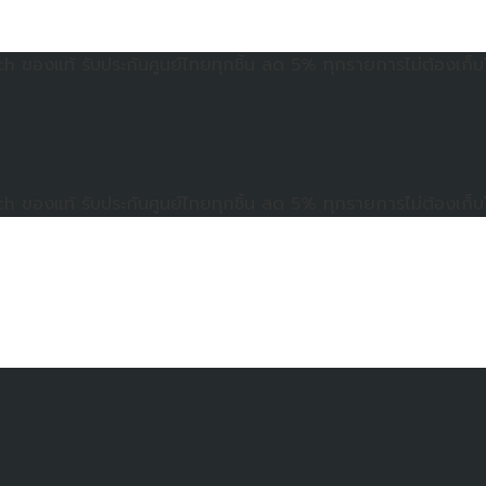
ของแท้ รับประกันศูนย์ไทยทุกชิ้น ลด 5% ทุกรายการไม่ต้องเก็บ
ของแท้ รับประกันศูนย์ไทยทุกชิ้น ลด 5% ทุกรายการไม่ต้องเก็บ