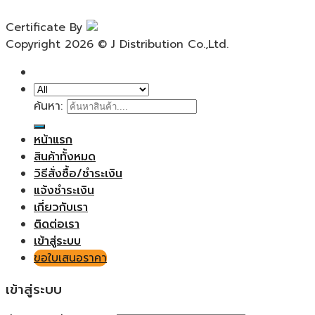
Certificate By
Copyright 2026 © J Distribution Co.,Ltd.
ค้นหา:
หน้าแรก
สินค้าทั้งหมด
วิธีสั่งซื้อ/ชำระเงิน
แจ้งชำระเงิน
เกี่ยวกับเรา
ติดต่อเรา
เข้าสู่ระบบ
ขอใบเสนอราคา
เข้าสู่ระบบ