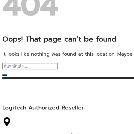
404
Oops! That page can’t be found.
It looks like nothing was found at this location. Maybe
Logitech Authorized Reseller